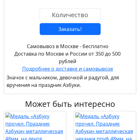
Заказать!
Самовывоз в Москве - бесплатно
Доставка по Москве и России от 350 до 500
рублей
Подробнее о доставке и самовывозе
Значок с мальчиком, девочкой и радугой, для
вручения на праздник Азбуки.
Может быть интересно