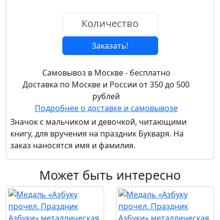
Заказать!
Самовывоз в Москве - бесплатно
Доставка по Москве и России от 350 до 500
рублей
Подробнее о доставке и самовывозе
Значок с мальчиком и девочкой, читающими
книгу, для вручения на праздник Букваря. На
заказ наносятся имя и фамилия.
Может быть интересно