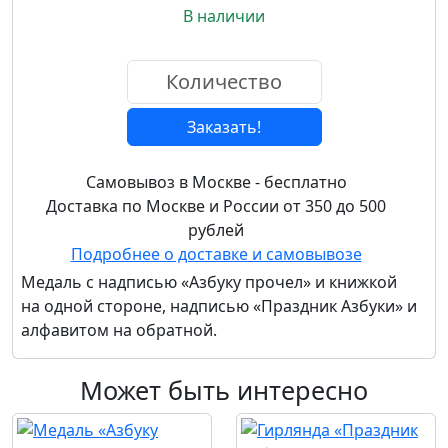
В наличии
Заказать!
Самовывоз в Москве - бесплатно
Доставка по Москве и России от 350 до 500
рублей
Подробнее о доставке и самовывозе
Медаль с надписью «Азбуку прочел» и книжкой
на одной стороне, надписью «Праздник Азбуки» и
алфавитом на обратной.
Может быть интересно