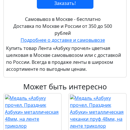
Заказать!
Самовывоз в Москве - бесплатно
Доставка по Москве и России от 350 до 500
рублей
Подробнее о доставке и самовывозе
Купить товар
Лента «Азбуку прочел» цветная
шелковая
в Москве самовывозом или с доставкой
по России. Всегда в продаже ленты в широком
ассортименте по выгодным ценам.
Может быть интересно