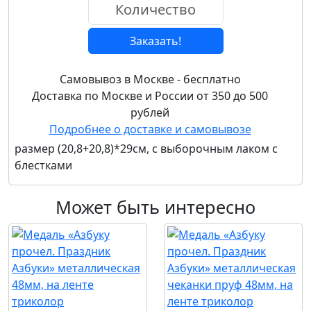
Заказать!
Самовывоз в Москве - бесплатно
Доставка по Москве и России от 350 до 500
рублей
Подробнее о доставке и самовывозе
размер (20,8+20,8)*29см, с выборочным лаком с
блестками
Может быть интересно