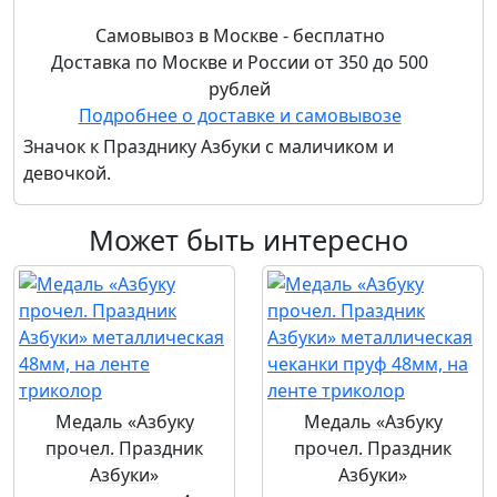
Самовывоз в Москве - бесплатно
Доставка по Москве и России от 350 до 500
рублей
Подробнее о доставке и самовывозе
Значок к Празднику Азбуки с маличиком и
девочкой.
Может быть интересно
Медаль «Азбуку
Медаль «Азбуку
прочел. Праздник
прочел. Праздник
Азбуки»
Азбуки»