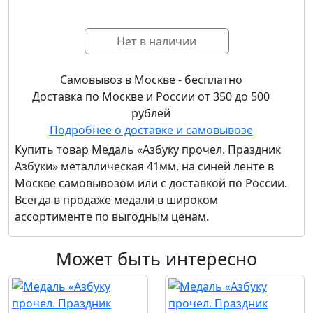
Нет в наличии
Самовывоз в Москве - бесплатно
Доставка по Москве и России от 350 до 500
рублей
Подробнее о доставке и самовывозе
Купить товар
Медаль «Азбуку прочел. Праздник
Азбуки» металлическая 41мм, на синей ленте
в
Москве самовывозом или с доставкой по России.
Всегда в продаже медали в широком
ассортименте по выгодным ценам.
Может быть интересно