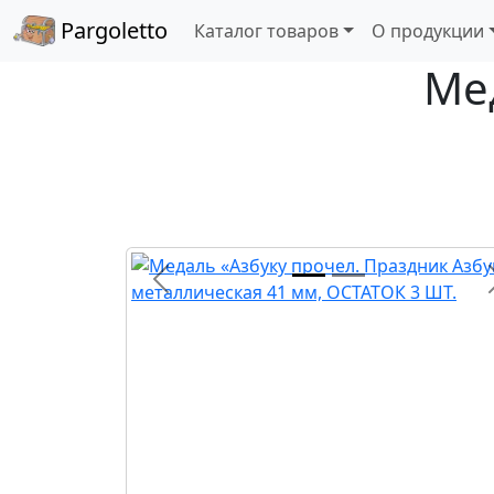
Pargoletto
Каталог товаров
О продукции
Ме
Назад