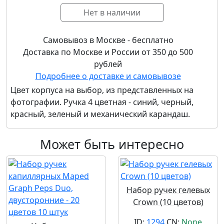
Нет в наличии
Самовывоз в Москве - бесплатно
Доставка по Москве и России от 350 до 500
рублей
Подробнее о доставке и самовывозе
Цвет корпуса на выбор, из представленных на
фотографии. Ручка 4 цветная - синий, черный,
красный, зеленый и механический карандаш.
Может быть интересно
Набор ручек гелевых
Crown (10 цветов)
ID:
1294
CN:
None