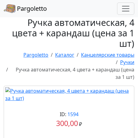
Pargoletto
Ручка автоматическая, 4
цвета + карандаш (цена за 1
шт)
Pargoletto
Каталог
Канцелярские товары
Ручки
Ручка автоматическая, 4 цвета + карандаш (цена
за 1 шт)
ID:
1594
300,00
₽