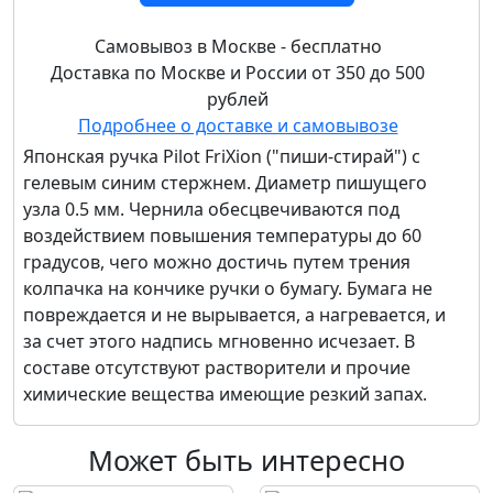
Самовывоз в Москве - бесплатно
Доставка по Москве и России от 350 до 500
рублей
Подробнее о доставке и самовывозе
Японская ручка Pilot FriXion ("пиши-стирай") с
гелевым синим стержнем. Диаметр пишущего
узла 0.5 мм. Чернила обесцвечиваются под
воздействием повышения температуры до 60
градусов, чего можно достичь путем трения
колпачка на кончике ручки о бумагу. Бумага не
повреждается и не вырывается, а нагревается, и
за счет этого надпись мгновенно исчезает. В
составе отсутствуют растворители и прочие
химические вещества имеющие резкий запах.
Может быть интересно