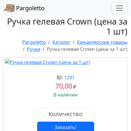
Pargoletto
Ручка гелевая Crown (цена за
1 шт)
Pargoletto
Каталог
Канцелярские товары
Ручки
Ручка гелевая Crown (цена за 1 шт)
ID:
1291
70,00
₽
В наличии
Заказать!