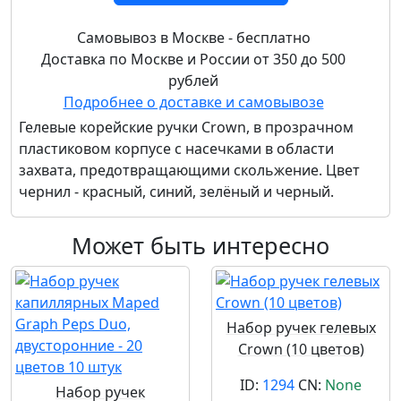
Самовывоз в Москве - бесплатно
Доставка по Москве и России от 350 до 500
рублей
Подробнее о доставке и самовывозе
Гелевые корейские ручки Crown, в прозрачном
пластиковом корпуcе с насечками в области
захвата, предотвращающими скольжение. Цвет
чернил - красный, синий, зелёный и черный.
Может быть интересно
Набор ручек гелевых
Crown (10 цветов)
ID:
1294
CN:
None
Набор ручек