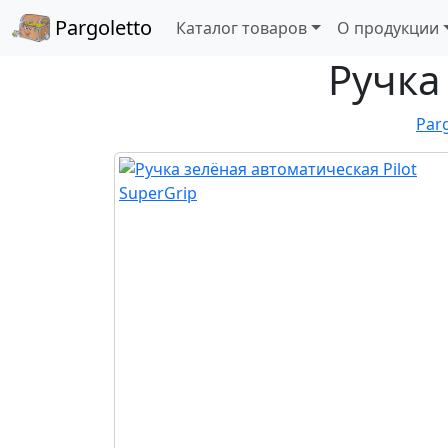
Pargoletto
Каталог товаров
О продукции
Ручка
Par