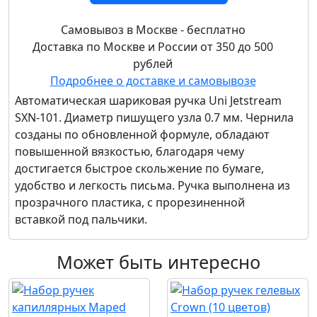
Самовывоз в Москве - бесплатно
Доставка по Москве и России от 350 до 500
рублей
Подробнее о доставке и самовывозе
Автоматическая шариковая ручка Uni Jetstream
SXN-101. Диаметр пишущего узла 0.7 мм. Чернила
созданы по обновленной формуле, обладают
повышенной вязкостью, благодаря чему
достигается быстрое скольжение по бумаге,
удобство и легкость письма. Ручка выполнена из
прозрачного пластика, с прорезиненной
вставкой под пальчики.
Может быть интересно