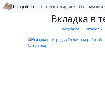
Pargoletto
Каталог товаров
О продукции
Вкладка в т
Pargoletto
Каталог