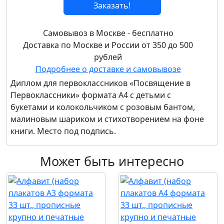
Заказать!
Самовывоз в Москве - бесплатно
Доставка по Москве и России от 350 до 500
рублей
Подробнее о доставке и самовывозе
Диплом для первоклассников «Посвящение в
Первоклассники» формата А4 с детьми с
букетами и колокольчиком с розовым бантом,
малиновым шариком и стихотворением на фоне
книги. Место под подпись.
Может быть интересно