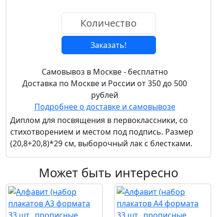
Заказать!
Самовывоз в Москве - бесплатно
Доставка по Москве и России от 350 до 500
рублей
Подробнее о доставке и самовывозе
Диплом для посвящения в первоклассники, со
стихотворением и местом под подпись. Размер
(20,8+20,8)*29 см, выборочный лак с блестками.
Может быть интересно