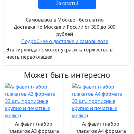
Заказать!
Самовывоз в Москве - бесплатно
Доставка по Москве и России от 350 до 500
рублей
Подробнее о доставке и самовывозе
Эта гирлянда поможет украсить торжество в
честь первоклашек!
Может быть интересно
Алфавит (набор
Алфавит (набор
плакатов А3 формата
плакатов А4 формата