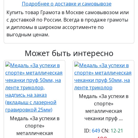
Подробнее о доставке и самовывозе
Купить товар
Грамота
в Москве самовывозом или
с доставкой по России. Всегда в продаже грамоты
и дипломы в широком ассортименте по
выгодным ценам.
Может быть интересно
Медаль «За успехи в
спорте»
металлическая
Медаль «За успехи в
чеканки пруф …
спорте»
ID:
649
CN:
12-21
металлическая