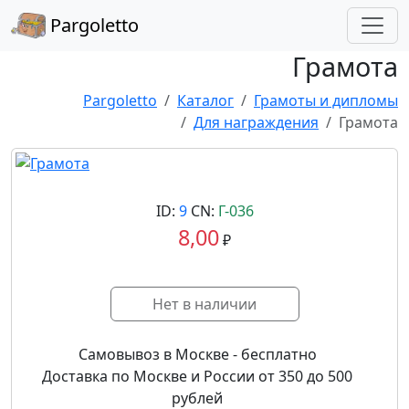
Pargoletto
Грамота
Pargoletto
Каталог
Грамоты и дипломы
Для награждения
Грамота
ID:
9
CN:
Г-036
8,00
₽
Нет в наличии
Самовывоз в Москве - бесплатно
Доставка по Москве и России от 350 до 500
рублей