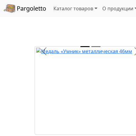
Pargoletto
Каталог товаров
О продукции
Назад