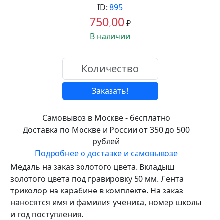
ID:
895
750,00
₽
В наличии
Заказать!
Самовывоз в Москве - бесплатно
Доставка по Москве и России от 350 до 500
рублей
Подробнее о доставке и самовывозе
Медаль на заказ золотого цвета. Вкладыш
золотого цвета под гравировку 50 мм. Лента
триколор на карабине в комплекте. На заказ
наносятся имя и фамилия ученика, номер школы
и год поступления.