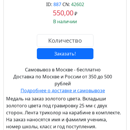
ID:
887
CN:
42602
550,00
₽
В наличии
Заказать!
Самовывоз в Москве - бесплатно
Доставка по Москве и России от 350 до 500
рублей
Подробнее о доставке и самовывозе
Медаль на заказ золотого цвета. Вкладыши
золотого цвета под гравировку 25 мм с двух
сторон. Лента триколор на карабине в комплекте.
На заказ наносятся имя и фамилия ученика,
номер школы, класс и год поступления.