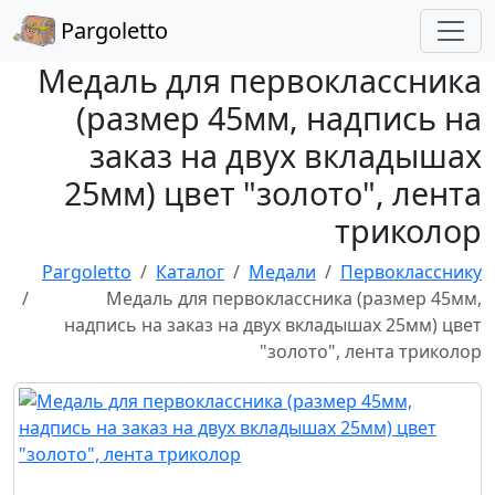
Pargoletto
Медаль для первоклассника
(размер 45мм, надпись на
заказ на двух вкладышах
25мм) цвет "золото", лента
триколор
Pargoletto
Каталог
Медали
Первокласснику
Медаль для первоклассника (размер 45мм,
надпись на заказ на двух вкладышах 25мм) цвет
"золото", лента триколор