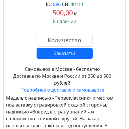
ID:
886
CN:
40111
500,00
₽
В наличии
Заказать!
Самовывоз в Москве - бесплатно
Доставка по Москве и России от 350 до 500
рублей
Подробнее о доставке и самовывозе
Медаль с надписью «Первоклассник» и местом
под вставку с гравировкой с одной стороны,
надписью «Вперед в страну знаний!» и
солнышком с книжкой с другой. На заказ
наносятся класс, школа и год поступления. В