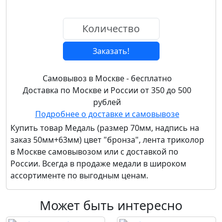
Заказать!
Самовывоз в Москве - бесплатно
Доставка по Москве и России от 350 до 500
рублей
Подробнее о доставке и самовывозе
Купить товар
Медаль (размер 70мм, надпись на
заказ 50мм+63мм) цвет "бронза", лента триколор
в Москве самовывозом или с доставкой по
России. Всегда в продаже медали в широком
ассортименте по выгодным ценам.
Может быть интересно