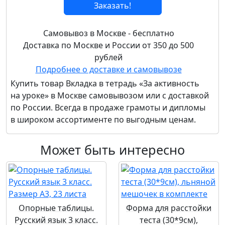
Заказать!
Самовывоз в Москве - бесплатно
Доставка по Москве и России от 350 до 500
рублей
Подробнее о доставке и самовывозе
Купить товар
Вкладка в тетрадь «За активность
на уроке»
в Москве самовывозом или с доставкой
по России. Всегда в продаже грамоты и дипломы
в широком ассортименте по выгодным ценам.
Может быть интересно
Опорные таблицы.
Форма для расстойки
Русский язык 3 класс.
теста (30*9см),