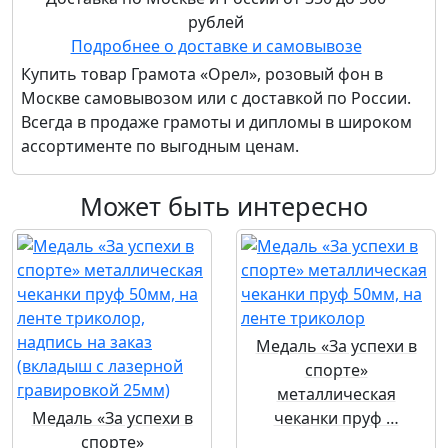
рублей
Подробнее о доставке и самовывозе
Купить товар
Грамота «Орел», розовый фон
в
Москве самовывозом или с доставкой по России.
Всегда в продаже грамоты и дипломы в широком
ассортименте по выгодным ценам.
Может быть интересно
Медаль «За успехи в
спорте»
металлическая
Медаль «За успехи в
чеканки пруф …
спорте»