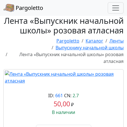
Pargoletto
Лента «Выпускник начальной
школы» розовая атласная
Pargoletto
Каталог
Ленты
Выпускнику начальной школы
Лента «Выпускник начальной школы» розовая
атласная
ID:
661
CN:
2.7
50,00
₽
В наличии