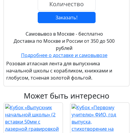
Заказать!
Самовывоз в Москве - бесплатно
Доставка по Москве и России от 350 до 500
рублей
Подробнее о доставке и самовывозе
Розовая атласная лента для выпускника
начальной школы с корабликом, книжками и
глобусом, тсненая золотой фольгой.
Может быть интересно