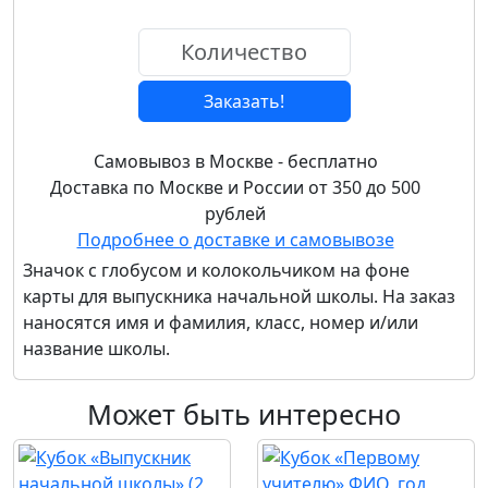
Заказать!
Самовывоз в Москве - бесплатно
Доставка по Москве и России от 350 до 500
рублей
Подробнее о доставке и самовывозе
Значок с глобусом и колокольчиком на фоне
карты для выпускника начальной школы. На заказ
наносятся имя и фамилия, класс, номер и/или
название школы.
Может быть интересно