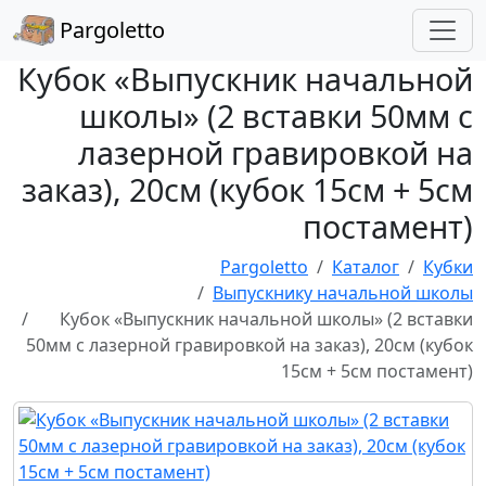
Pargoletto
Кубок «Выпускник начальной
школы» (2 вставки 50мм с
лазерной гравировкой на
заказ), 20см (кубок 15см + 5см
постамент)
Pargoletto
Каталог
Кубки
Выпускнику начальной школы
Кубок «Выпускник начальной школы» (2 вставки
50мм с лазерной гравировкой на заказ), 20см (кубок
15см + 5см постамент)