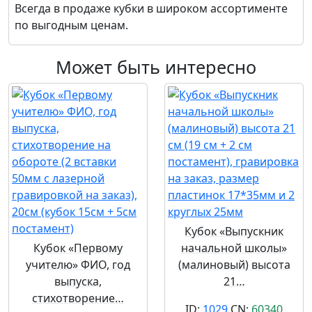
Всегда в продаже кубки в широком ассортименте
по выгодным ценам.
Может быть интересно
Кубок «Выпускник
Кубок «Первому
начальной школы»
учителю» ФИО, год
(малиновый) высота
выпуска,
21…
стихотворение…
ID:
1029
CN:
60340