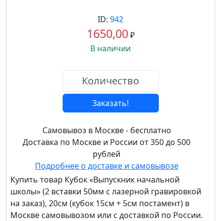
ID:
942
1650,00
₽
В наличии
Заказать!
Самовывоз в Москве - бесплатно
Доставка по Москве и России от 350 до 500
рублей
Подробнее о доставке и самовывозе
Купить товар
Кубок «Выпускник начальной
школы» (2 вставки 50мм с лазерной гравировкой
на заказ), 20см (кубок 15см + 5см постамент)
в
Москве самовывозом или с доставкой по России.