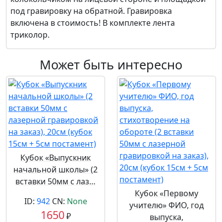
под гравировку на обратной. Гравировка
включена в стоимость! В комплекте лента
триколор.
Может быть интересно
Кубок «Выпускник
начальной школы» (2
вставки 50мм с лаз…
Кубок «Первому
ID:
942
CN:
None
учителю» ФИО, год
1650
₽
выпуска,