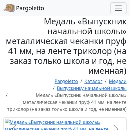
Pargoletto
Медаль «Выпускник
начальной школы»
металлическая чеканки пруф
41 мм, на ленте триколор (на
заказ только школа и год, не
именная)
Pargoletto
Каталог
Медали
Выпускнику начальной школы
Медаль «Выпускник начальной школы»
металлическая чеканки пруф 41 мм, на ленте
триколор (на заказ только школа и год, не именная)