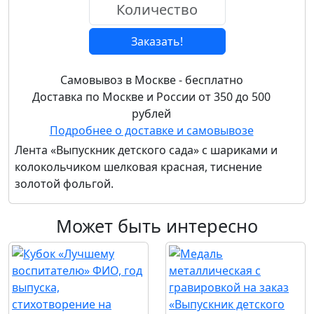
Заказать!
Самовывоз в Москве - бесплатно
Доставка по Москве и России от 350 до 500
рублей
Подробнее о доставке и самовывозе
Лента «Выпускник детского сада» с шариками и
колокольчиком шелковая красная, тиснение
золотой фольгой.
Может быть интересно