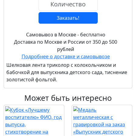
Заказать!
Самовывоз в Москве - бесплатно
Доставка по Москве и России от 350 до 500
рублей
Подробнее о доставке и самовывозе
Шелковая лента триколор с колокольчиком и
бабочкой для выпускника детского сада, тиснение
золотистой фольгой.
Может быть интересно