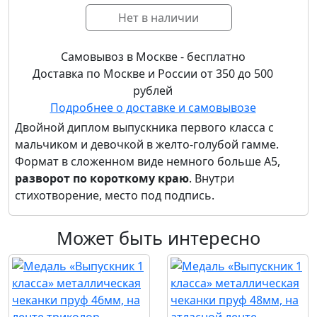
Нет в наличии
Самовывоз в Москве - бесплатно
Доставка по Москве и России от 350 до 500
рублей
Подробнее о доставке и самовывозе
Двойной диплом выпускника первого класса с
мальчиком и девочкой в желто-голубой гамме.
Формат в сложенном виде немного больше А5,
разворот по короткому краю
. Внутри
стихотворение, место под подпись.
Может быть интересно