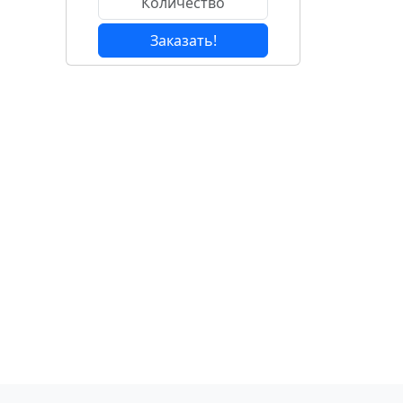
Заказать!