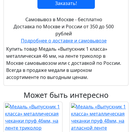
Заказать!
Самовывоз в Москве - бесплатно
Доставка по Москве и России от 350 до 500
рублей
Подробнее о доставке и самовывозе
Купить товар
Медаль «Выпускник 1 класса»
металлическая 46 мм, на ленте триколор
в
Москве самовывозом или с доставкой по России.
Всегда в продаже медали в широком
ассортименте по выгодным ценам.
Может быть интересно