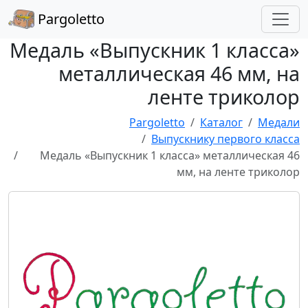
Pargoletto
Медаль «Выпускник 1 класса»
металлическая 46 мм, на
ленте триколор
Pargoletto
Каталог
Медали
Выпускнику первого класса
Медаль «Выпускник 1 класса» металлическая 46
мм, на ленте триколор