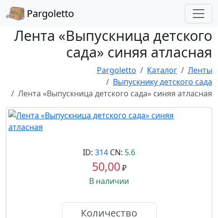
Pargoletto
Лента «Выпускница детского
сада» синяя атласная
Pargoletto
Каталог
Ленты
Выпускнику детского сада
Лента «Выпускница детского сада» синяя атласная
ID:
314
CN:
5.6
50,00
₽
В наличии