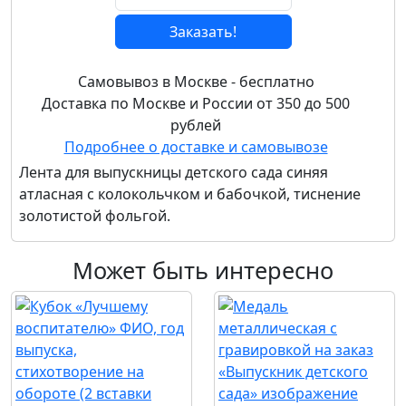
Заказать!
Самовывоз в Москве - бесплатно
Доставка по Москве и России от 350 до 500
рублей
Подробнее о доставке и самовывозе
Лента для выпускницы детского сада синяя
атласная с колокольчком и бабочкой, тиснение
золотистой фольгой.
Может быть интересно