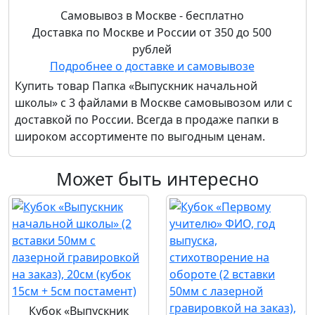
Самовывоз в Москве - бесплатно
Доставка по Москве и России от 350 до 500
рублей
Подробнее о доставке и самовывозе
Купить товар
Папка «Выпускник начальной
школы» с 3 файлами
в Москве самовывозом или с
доставкой по России. Всегда в продаже папки в
широком ассортименте по выгодным ценам.
Может быть интересно
Кубок «Выпускник