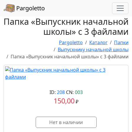
Pargoletto
Папка «Выпускник начальной
школы» с 3 файлами
Pargoletto
Каталог
Папки
Выпускнику начальной школы
Папка «Выпускник начальной школы» с 3 файлами
ID:
208
CN:
003
150,00
₽
Нет в наличии