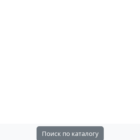
Поиск по каталогу