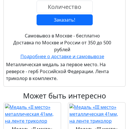
Заказать!
Самовывоз в Москве - бесплатно
Доставка по Москве и России от 350 до 500
рублей
Подробнее о доставке и самовывозе
Металлическая медаль за первое место. На
реверсе - герб Российской Федерации. Лента
триколор в комплекте.
Может быть интересно