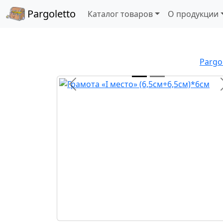
Pargoletto
Каталог товаров
О продукции
Pargo
Назад