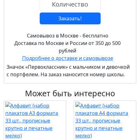
Заказать!
Самовывоз в Москве - бесплатно
Доставка по Москве и России от 350 до 500
рублей
Подробнее о доставке и самовывозе
Значок «Первоклассник» с мальчиком и девочкой
с портфелем. На заказ наносится номер школы.
Может быть интересно