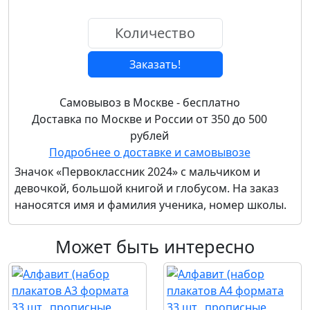
Заказать!
Самовывоз в Москве - бесплатно
Доставка по Москве и России от 350 до 500
рублей
Подробнее о доставке и самовывозе
Значок «Первоклассник 2024» с мальчиком и
девочкой, большой книгой и глобусом. На заказ
наносятся имя и фамилия ученика, номер школы.
Может быть интересно