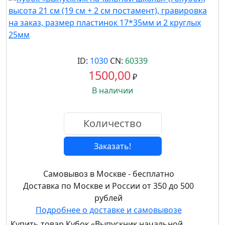
ID:
1030
CN:
60339
1500,00
₽
В наличии
Заказать!
Самовывоз в Москве - бесплатно
Доставка по Москве и России от 350 до 500
рублей
Подробнее о доставке и самовывозе
Купить товар
Кубок «Выпускник начальной