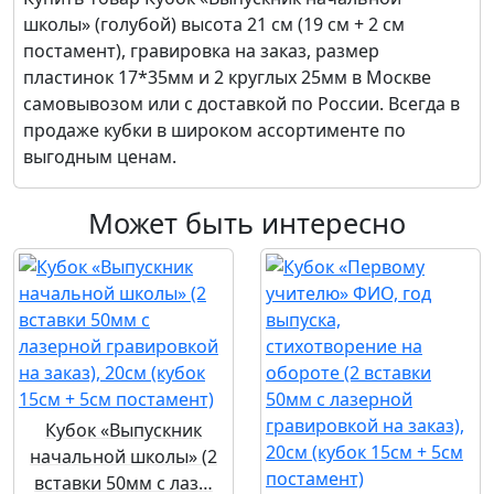
школы» (голубой) высота 21 см (19 см + 2 см
постамент), гравировка на заказ, размер
пластинок 17*35мм и 2 круглых 25мм
в Москве
самовывозом или с доставкой по России. Всегда в
продаже кубки в широком ассортименте по
выгодным ценам.
Может быть интересно
Кубок «Выпускник
начальной школы» (2
вставки 50мм с лаз…