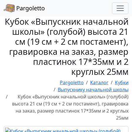
Pargoletto
Кубок «Выпускник начальной
школы» (голубой) высота 21
см (19 см + 2 см постамент),
гравировка на заказ, размер
пластинок 17*35мм и 2
круглых 25мм
Pargoletto
Каталог
Кубки
Выпускнику начальной школы
Кубок «Выпускник начальной школы» (голубой)
высота 21 см (19 см + 2 см постамент), гравировка
на заказ, размер пластинок 17*35мм и 2 круглых
25мм