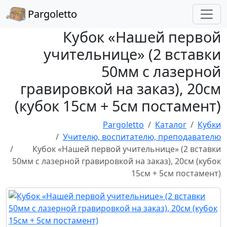
Pargoletto
Кубок «Нашей первой
учительнице» (2 вставки
50мм с лазерной
гравировкой на заказ), 20см
(кубок 15см + 5см постамент)
Pargoletto
Каталог
Кубки
Учителю, воспитателю, преподавателю
Кубок «Нашей первой учительнице» (2 вставки
50мм с лазерной гравировкой на заказ), 20см (кубок
15см + 5см постамент)