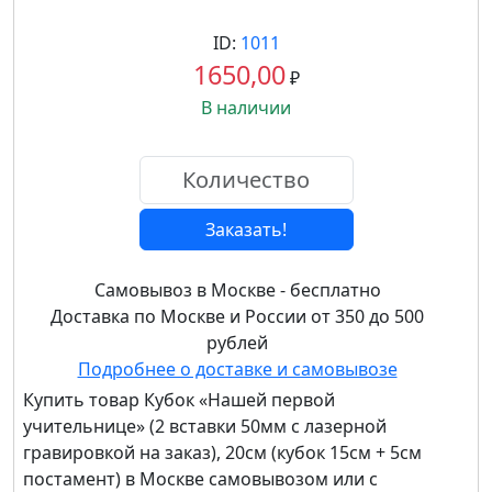
ID:
1011
1650,00
₽
В наличии
Заказать!
Самовывоз в Москве - бесплатно
Доставка по Москве и России от 350 до 500
рублей
Подробнее о доставке и самовывозе
Купить товар
Кубок «Нашей первой
учительнице» (2 вставки 50мм с лазерной
гравировкой на заказ), 20см (кубок 15см + 5см
постамент)
в Москве самовывозом или с