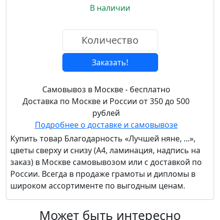
В наличии
Заказать!
Самовывоз в Москве - бесплатно
Доставка по Москве и России от 350 до 500
рублей
Подробнее о доставке и самовывозе
Купить товар
Благодарность «Лучшей няне, ...»,
цветы сверху и снизу (А4, ламинация, надпись на
заказ)
в Москве самовывозом или с доставкой по
России. Всегда в продаже грамоты и дипломы в
широком ассортименте по выгодным ценам.
Может быть интересно