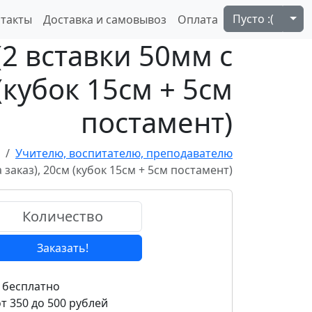
Tog
Пусто :(
такты
Доставка и самовывоз
Оплата
2 вставки 50мм с
(кубок 15см + 5см
постамент)
Учителю, воспитателю, преподавателю
заказ), 20см (кубок 15см + 5см постамент)
Заказать!
 бесплатно
т 350 до 500 рублей