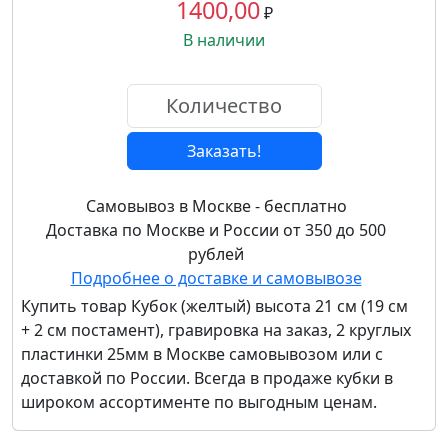
1400,00
₽
В наличии
Заказать!
Самовывоз в Москве - бесплатно
Доставка по Москве и России от 350 до 500
рублей
Подробнее о доставке и самовывозе
Купить товар
Кубок (желтый) высота 21 см (19 см
+ 2 см постамент), гравировка на заказ, 2 круглых
пластинки 25мм
в Москве самовывозом или с
доставкой по России. Всегда в продаже кубки в
широком ассортименте по выгодным ценам.