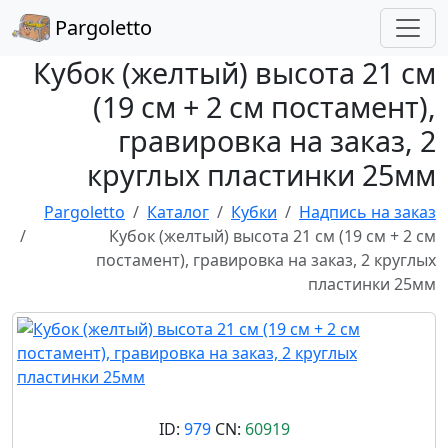
Pargoletto
Кубок (желтый) высота 21 см
(19 см + 2 см постамент),
гравировка на заказ, 2
круглых пластинки 25мм
Pargoletto
Каталог
Кубки
Надпись на заказ
Кубок (желтый) высота 21 см (19 см + 2 см
постамент), гравировка на заказ, 2 круглых
пластинки 25мм
ID:
979
CN:
60919