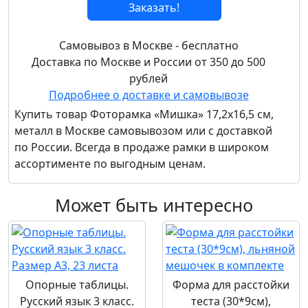
Заказать!
Самовывоз в Москве - бесплатно
Доставка по Москве и России от 350 до 500
рублей
Подробнее о доставке и самовывозе
Купить товар
Фоторамка «Мишка» 17,2x16,5 см,
металл
в Москве самовывозом или с доставкой
по России. Всегда в продаже рамки в широком
ассортименте по выгодным ценам.
Может быть интересно
Опорные таблицы.
Форма для расстойки
Русский язык 3 класс.
теста (30*9см),