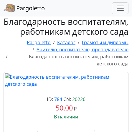
Pargoletto
Благодарность воспитателям,
работникам детского сада
Pargoletto
Каталог
Грамоты и дипломы
Учителю, воспитателю, преподавателю
Благодарность воспитателям, работникам
детского сада
ID:
784
CN:
20226
50,00
₽
В наличии