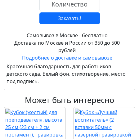
Заказать!
Самовывоз в Москве - бесплатно
Доставка по Москве и России от 350 до 500
рублей
Подробнее о доставке и самовывозе
Красочная благодарность для работников
детского сада. Белый фон, стихотворение, место
под подпись.
Может быть интересно