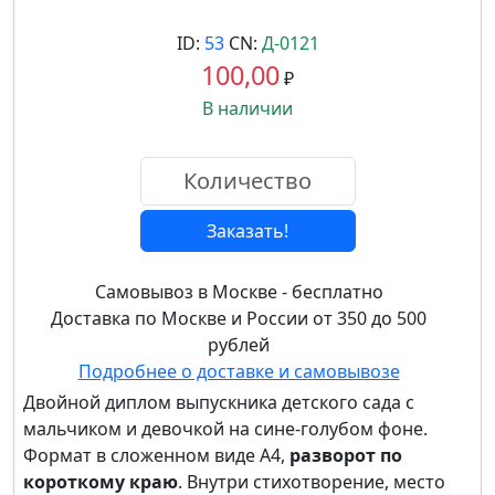
ID:
53
CN:
Д-0121
100,00
₽
В наличии
Заказать!
Самовывоз в Москве - бесплатно
Доставка по Москве и России от 350 до 500
рублей
Подробнее о доставке и самовывозе
Двойной диплом выпускника детского сада с
мальчиком и девочкой на сине-голубом фоне.
Формат в сложенном виде А4,
разворот по
короткому краю
. Внутри стихотворение, место