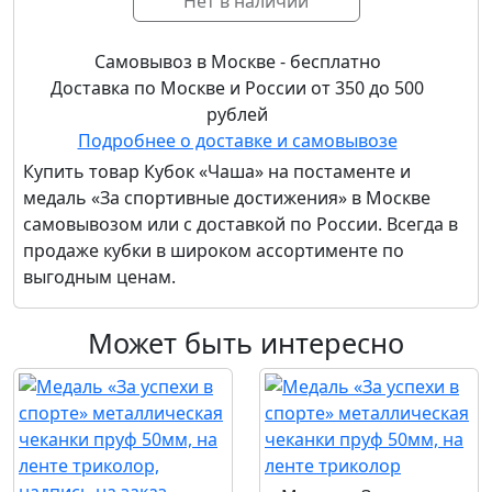
Нет в наличии
Самовывоз в Москве - бесплатно
Доставка по Москве и России от 350 до 500
рублей
Подробнее о доставке и самовывозе
Купить товар
Кубок «Чаша» на постаменте и
медаль «За спортивные достижения»
в Москве
самовывозом или с доставкой по России. Всегда в
продаже кубки в широком ассортименте по
выгодным ценам.
Может быть интересно